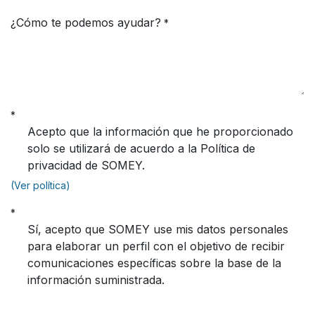
¿Cómo te podemos ayudar?
*
*
Acepto que la información que he proporcionado
solo se utilizará de acuerdo a la Política de
privacidad de SOMEY.
(Ver política)
*
Sí, acepto que SOMEY use mis datos personales
para elaborar un perfil con el objetivo de recibir
comunicaciones específicas sobre la base de la
información suministrada.