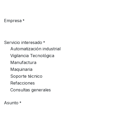
Empresa
*
Servicio interesado
*
Automatización industrial
Vigilancia Tecnológica
Manufactura
Maquinaria
Soporte técnico
Refacciones
Consultas generales
Asunto
*