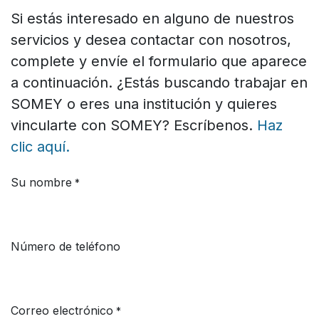
Si estás interesado en alguno de nuestros
servicios y desea contactar con nosotros,
complete y envíe el formulario que aparece
a continuación. ¿Estás buscando trabajar en
SOMEY o eres una institución y quieres
vincularte con SOMEY? Escríbenos.
Haz
clic aquí.
Su nombre
*
Número de teléfono
Correo electrónico
*