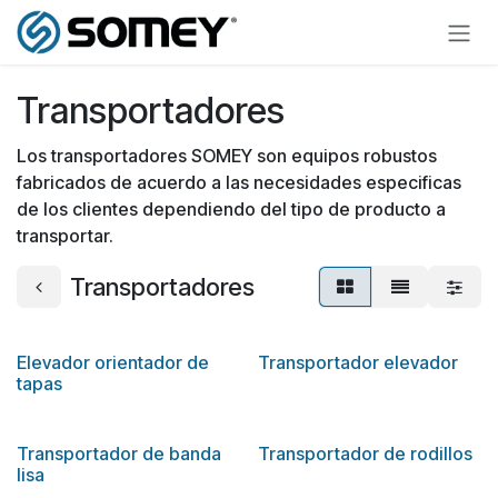
Ir al contenido
Transportadores
Los transportadores SOMEY son equipos robustos
fabricados de acuerdo a las necesidades especificas
de los clientes dependiendo del tipo de producto a
transportar.
Transportadores
Elevador orientador de
Transportador elevador
tapas
Transportador de banda
Transportador de rodillos
lisa