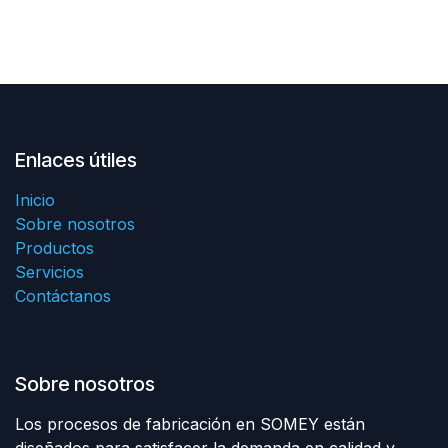
Enlaces útiles
Inicio
Sobre nosotros
Productos
Servicios
Contáctanos
Sobre nosotros
Los procesos de fabricación en SOMEY están
diseñados para satisfacer la demanda en calidad y