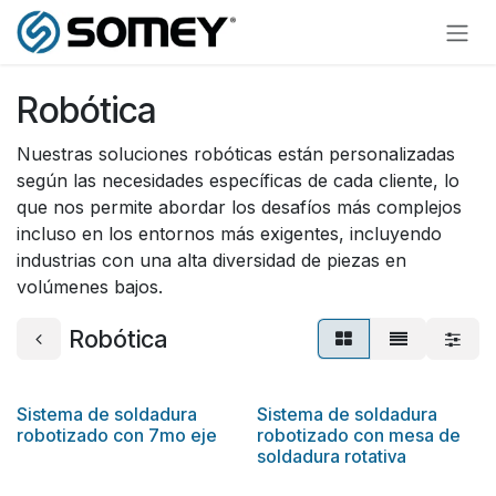
Ir al contenido
Robótica
Nuestras soluciones robóticas están personalizadas
según las necesidades específicas de cada cliente, lo
que nos permite abordar los desafíos más complejos
incluso en los entornos más exigentes, incluyendo
industrias con una alta diversidad de piezas en
volúmenes bajos.
Robótica
Sistema de soldadura
Sistema de soldadura
robotizado con 7mo eje
robotizado con mesa de
soldadura rotativa