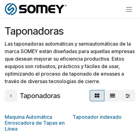
Ir al contenido
Taponadoras
Las taponadoras automáticas y semiautomáticas de la
marca SOMEY están diseñadas para aquellas empresas
que desean mejorar su eficiencia productiva. Estos
equipos son robustos, prácticos y fáciles de usar,
optimizando el proceso de taponado de envases a
través de diversas tecnologías de cierre.
Taponadoras
Maquina Automática
Taponador indexado
Enroscadora de Tapas en
Línea