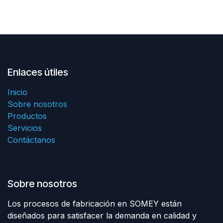
Enlaces útiles
Inicio
Sobre nosotros
Productos
Servicios
Contáctanos
Sobre nosotros
Los procesos de fabricación en SOMEY están
diseñados para satisfacer la demanda en calidad y