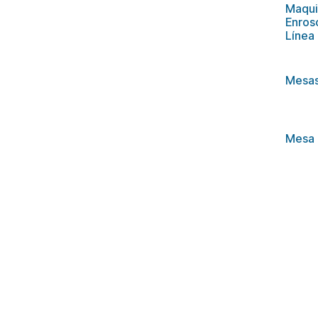
Maqui
Enros
Línea
Mesas
Mesa 