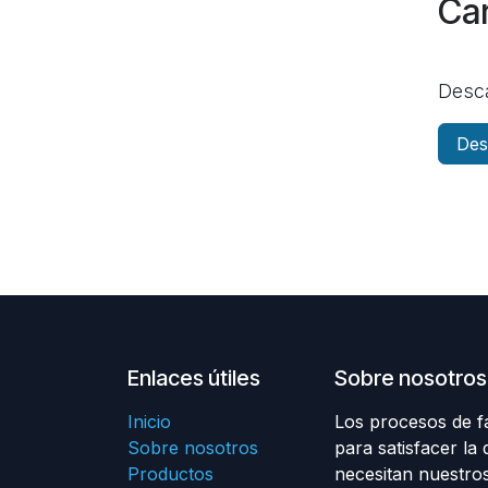
Car
Desca
Des
Enlaces útiles
Sobre nosotros
Inicio
Los procesos de f
Sobre nosotros
para satisfacer la
Productos
necesitan nuestros