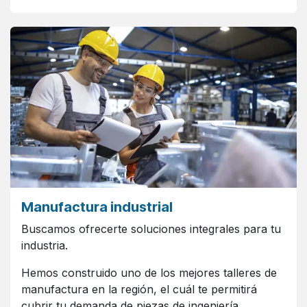
Manufactura industrial
Buscamos ofrecerte soluciones integrales para tu
industria.
Hemos construido uno de los mejores talleres de
manufactura en la región, el cuál te permitirá
cubrir tu demanda de piezas de ingeniería,