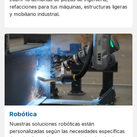
refacciones para tus máquinas, estructuras ligeras
y mobiliario industrial.
Robótica
Nuestras soluciones robóticas están
personalizadas según las necesidades específicas