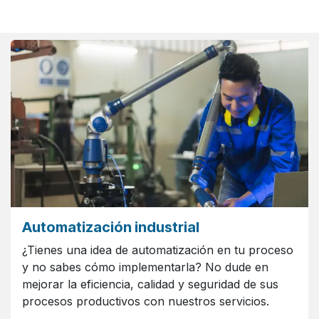
Automatización industrial
¿Tienes una idea de automatización en tu proceso
y no sabes cómo implementarla? No dude en
mejorar la eficiencia, calidad y seguridad de sus
procesos productivos con nuestros servicios.