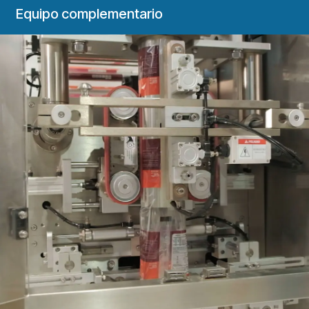
Equipo complementario