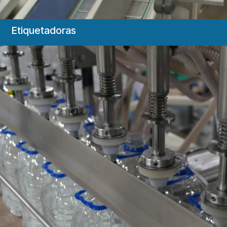
Etiquetadoras