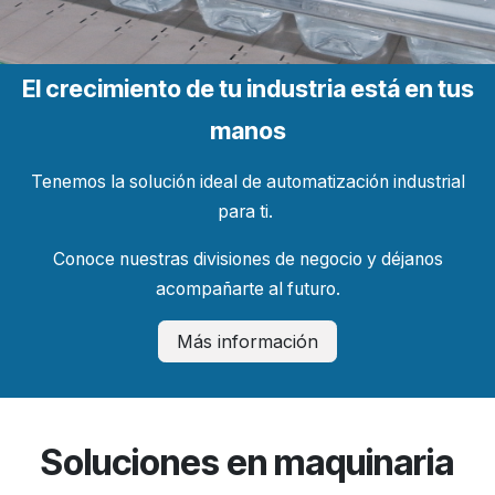
El crecimiento de tu industria está en tus
manos
Tenemos la solución ideal de automatización industrial
para ti.
Conoce nuestras divisiones de negocio y déjanos
acompañarte al futuro.
Más información
Soluciones en maquinaria