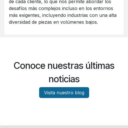
de cada cliente, lo que nos permite abordar los
desafíos más complejos incluso en los entornos
más exigentes, incluyendo industrias con una alta
diversidad de piezas en volúmenes bajos.
Conoce nuestras últimas
noticias
Visita nuestro blog