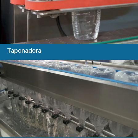
Taponadora