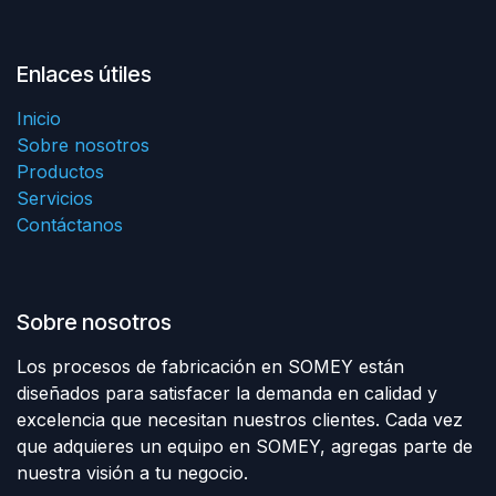
Enlaces útiles
Inicio
Sobre nosotros
Productos
Servicios
Contáctanos
Sobre nosotros
Los procesos de fabricación en SOMEY están
diseñados para satisfacer la demanda en calidad y
excelencia que necesitan nuestros clientes. Cada vez
que adquieres un equipo en SOMEY, agregas parte de
nuestra visión a tu negocio.