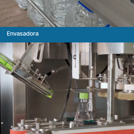
Envasadora