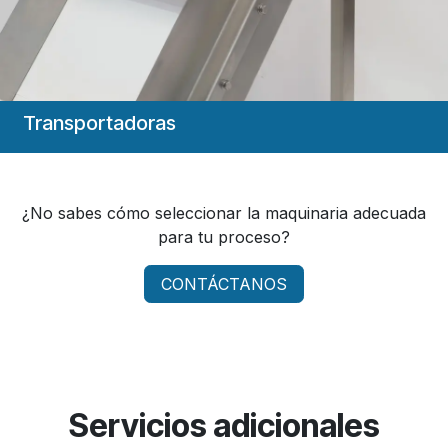
Transportadoras
¿No sabes cómo seleccionar la maquinaria adecuada
para tu proceso?
CONTÁCTANOS
Servicios adicionales