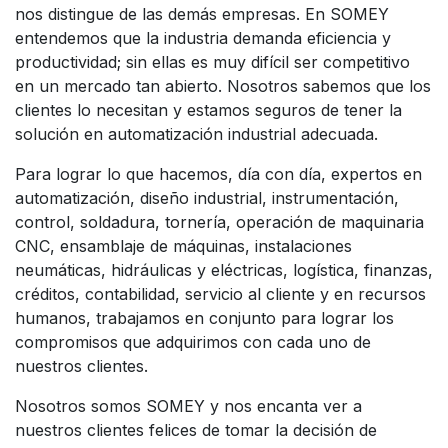
nos distingue de las demás empresas. En SOMEY
entendemos que la industria demanda eficiencia y
productividad; sin ellas es muy difícil ser competitivo
en un mercado tan abierto. Nosotros sabemos que los
clientes lo necesitan y estamos seguros de tener la
solución en automatización industrial adecuada.
Para lograr lo que hacemos, día con día, expertos en
automatización, diseño industrial, instrumentación,
control, soldadura, tornería, operación de maquinaria
CNC, ensamblaje de máquinas, instalaciones
neumáticas, hidráulicas y eléctricas, logística, finanzas,
créditos, contabilidad, servicio al cliente y en recursos
humanos, trabajamos en conjunto para lograr los
compromisos que adquirimos con cada uno de
nuestros clientes.
Nosotros somos SOMEY y nos encanta ver a
nuestros clientes felices de tomar la decisión de