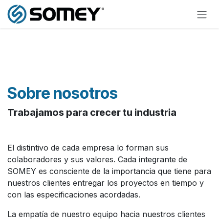
Ir al contenido
Sobre nosotros
Trabajamos para crecer tu industria
El distintivo de cada empresa lo forman sus
colaboradores y sus valores. Cada integrante de
SOMEY es consciente de la importancia que tiene para
nuestros clientes entregar los proyectos en tiempo y
con las especificaciones acordadas.
La empatía de nuestro equipo hacia nuestros clientes