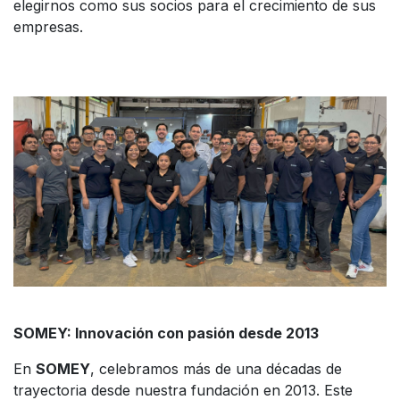
elegirnos como sus socios para el crecimiento de sus
empresas.
SOMEY: Innovación con pasión desde 2013
En
SOMEY
, celebramos más de una décadas de
trayectoria desde nuestra fundación en 2013. Este