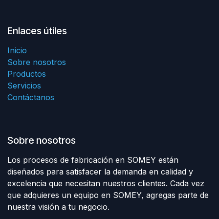
Enlaces útiles
Inicio
Sobre nosotros
Productos
Servicios
Contáctanos
Sobre nosotros
Los procesos de fabricación en SOMEY están
diseñados para satisfacer la demanda en calidad y
excelencia que necesitan nuestros clientes. Cada vez
que adquieres un equipo en SOMEY, agregas parte de
nuestra visión a tu negocio.