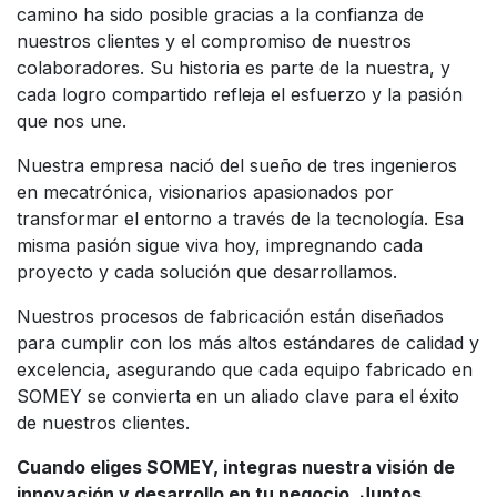
camino ha sido posible gracias a la confianza de
nuestros clientes y el compromiso de nuestros
colaboradores. Su historia es parte de la nuestra, y
cada logro compartido refleja el esfuerzo y la pasión
que nos une.
Nuestra empresa nació del sueño de tres ingenieros
en mecatrónica, visionarios apasionados por
transformar el entorno a través de la tecnología. Esa
misma pasión sigue viva hoy, impregnando cada
proyecto y cada solución que desarrollamos.
Nuestros procesos de fabricación están diseñados
para cumplir con los más altos estándares de calidad y
excelencia, asegurando que cada equipo fabricado en
SOMEY se convierta en un aliado clave para el éxito
de nuestros clientes.
Cuando eliges SOMEY, integras nuestra visión de
innovación y desarrollo en tu negocio. Juntos,