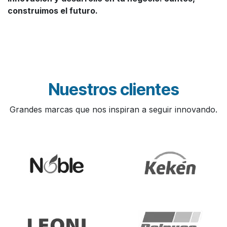
construimos el futuro.
Nuestros clientes
Grandes marcas que nos inspiran a seguir innovando.