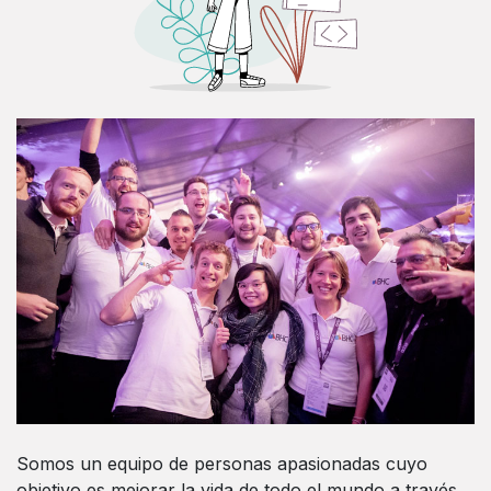
Somos un equipo de personas apasionadas cuyo
objetivo es mejorar la vida de todo el mundo a través