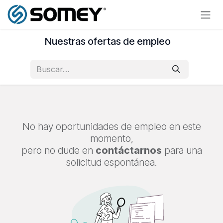
Ir al contenido
Nuestras ofertas de empleo
No hay oportunidades de empleo en este
momento,
pero no dude en
contáctarnos
para una
solicitud espontánea.