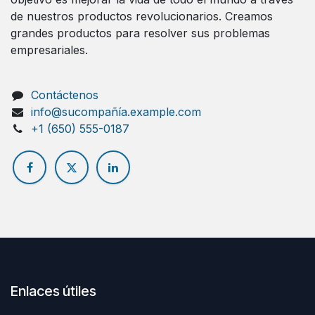
de nuestros productos revolucionarios. Creamos
grandes productos para resolver sus problemas
empresariales.
Contáctenos
info@sucompañía.example.com
+1 (650) 555-0187
Enlaces útiles