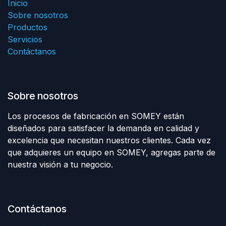
Inicio
Sobre nosotros
Productos
Servicios
Contáctanos
Sobre nosotros
Los procesos de fabricación en SOMEY están
diseñados para satisfacer la demanda en calidad y
excelencia que necesitan nuestros clientes. Cada vez
que adquieres un equipo en SOMEY, agregas parte de
nuestra visión a tu negocio.
Contáctanos