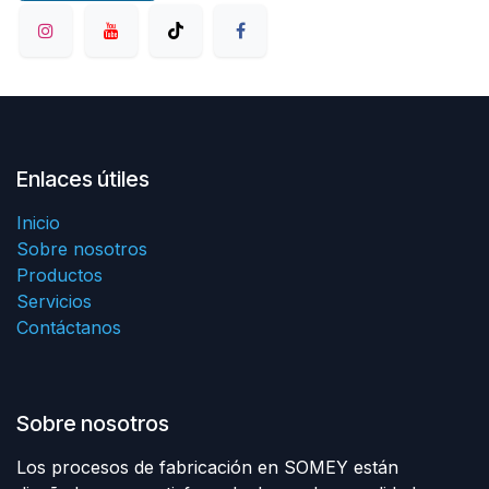
Enlaces útiles
Inicio
Sobre nosotros
Productos
Servicios
Contáctanos
Sobre nosotros
Los procesos de fabricación en SOMEY están