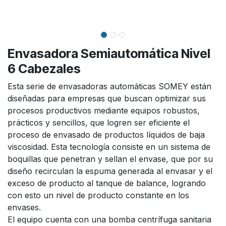
Envasadora Semiautomática Nivel
6 Cabezales
Esta serie de envasadoras automáticas SOMEY están
diseñadas para empresas que buscan optimizar sus
procesos productivos mediante equipos robustos,
prácticos y sencillos, que logren ser eficiente el
proceso de envasado de productos líquidos de baja
viscosidad. Esta tecnología consiste en un sistema de
boquillas que penetran y sellan el envase, que por su
diseño recirculan la espuma generada al envasar y el
exceso de producto al tanque de balance, logrando
con esto un nivel de producto constante en los
envases.
El equipo cuenta con una bomba centrífuga sanitaria