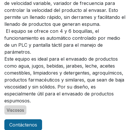
de velocidad variable, variador de frecuencia para
controlar la velocidad del producto al envasar. Esto
permite un llenado rápido, sin derrames y facilitando el
llenado de productos que generan espuma.
El equipo se ofrece con 4 y 6 boquillas, el
funcionamiento es automático controlado por medio
de un PLC y pantalla táctil para el manejo de
parámetros.
Este equipo es ideal para el envasado de productos
como agua, jugos, bebidas, jarabes, leche, aceites
comestibles, limpiadores y detergentes, agroquímicos,
productos farmacéuticos y similares, que sean de baja
viscosidad y sin sólidos. Por su diseño, es
especialmente útil para el envasado de productos
espumosos.
Viscosos
Contáctenos