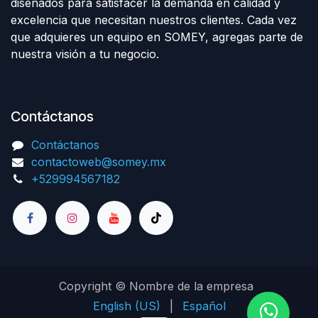
diseñados para satisfacer la demanda en calidad y
excelencia que necesitan nuestros clientes. Cada vez
que adquieres un equipo en SOMEY, agregas parte de
nuestra visión a tu negocio.
Contáctanos
Contáctanos
contactoweb@somey.mx
+529994567182
Copyright © Nombre de la empresa
English (US)
|
Español