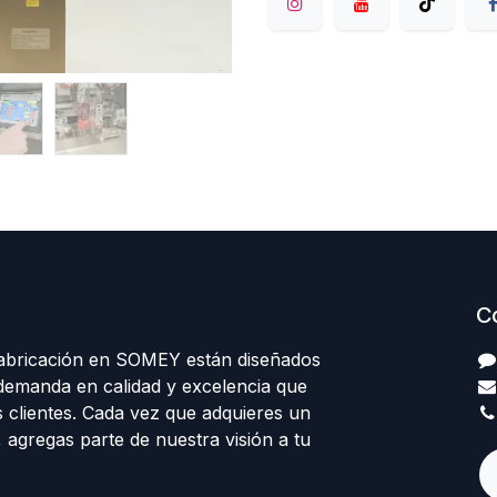
C
abricación en SOMEY están diseñados
 demanda en calidad y excelencia que
 clientes. Cada vez que adquieres un
agregas parte de nuestra visión a tu