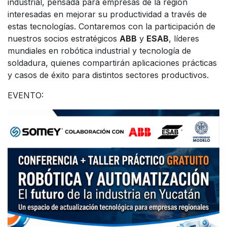
industrial, pensada para empresas de la región
interesadas en mejorar su productividad a través de
estas tecnologías. Contaremos con la participación de
nuestros socios estratégicos
ABB
y
ESAB
, líderes
mundiales en robótica industrial y tecnología de
soldadura, quienes compartirán aplicaciones prácticas
y casos de éxito para distintos sectores productivos.
EVENTO: