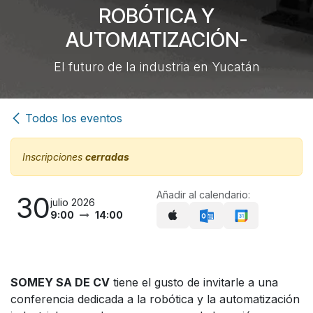
ROBÓTICA Y
AUTOMATIZACIÓN-
El futuro de la industria en Yucatán
Todos los eventos
Inscripciones
cerradas
Añadir al calendario:
30
julio 2026
9:00
14:00
SOMEY SA DE CV
tiene el gusto de invitarle a una
conferencia dedicada a la robótica y la automatización